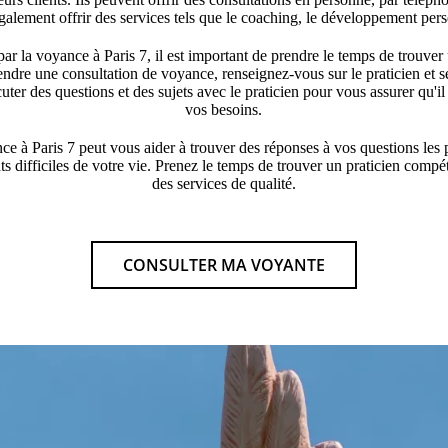
galement offrir des services tels que le coaching, le développement pers
par la voyance à Paris 7, il est important de prendre le temps de trouver 
ndre une consultation de voyance, renseignez-vous sur le praticien et se
uter des questions et des sujets avec le praticien pour vous assurer qu'il
vos besoins.
ce à Paris 7 peut vous aider à trouver des réponses à vos questions les 
s difficiles de votre vie. Prenez le temps de trouver un praticien compét
des services de qualité.
CONSULTER MA VOYANTE