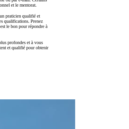
onnel et le mentorat.
un praticien qualifié et
s qualifications. Prenez
 est le bon pour répondre à
plus profondes et à vous
ent et qualifié pour obtenir